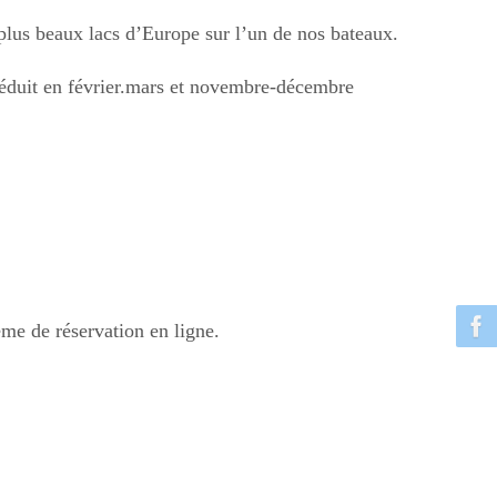
 plus beaux lacs d’Europe sur l’un de nos bateaux.
 réduit en février.mars et novembre-décembre
ème de réservation en ligne.