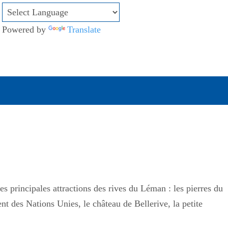
Powered by
Translate
es principales attractions des rives du Léman : les pierres du
ment des Nations Unies, le château de Bellerive, la petite