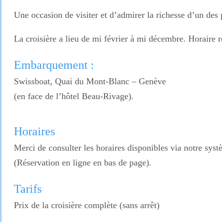
Une occasion de visiter et d’admirer la richesse d’un des
La croisière a lieu de mi février à mi décembre. Horaire
Embarquement :
Swissboat, Quai du Mont-Blanc – Genève
(en face de l’hôtel Beau-Rivage).
Horaires
Merci de consulter les horaires disponibles via notre syst
(Réservation en ligne en bas de page).
Tarifs
Prix de la croisière complète (sans arrêt)