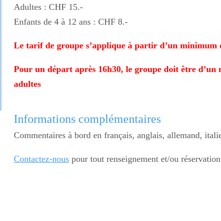
Adultes : CHF 15.-
Enfants de 4 à 12 ans : CHF 8.-
Le tarif de groupe s’applique à partir d’un minimum 
Pour un départ après 16h30, le groupe doit être d’u
adultes
Informations complémentaires
Commentaires à bord en français, anglais, allemand, itali
Contactez-nous
pour tout renseignement et/ou réservation