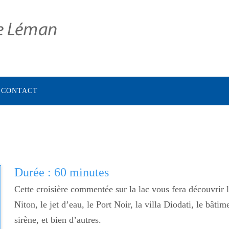
CONTACT
Durée : 60 minutes
Cette croisière commentée sur la lac vous fera découvrir l
Niton, le jet d’eau, le Port Noir, la villa Diodati, le bâti
sirène, et bien d’autres.